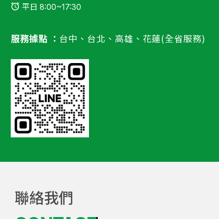
平日 8:00~17:30
服務據點 ：
台中、台北、高雄、花蓮(全省服務)
聯絡我們