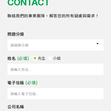
CONTACT
聯絡我們的專業團隊，解答您的所有疑慮與需求！
問題分類
姓名
先生
小姐
電子信箱
公司名稱