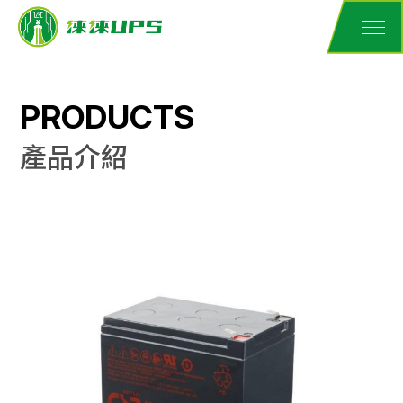
PRODUCTS
產品介紹