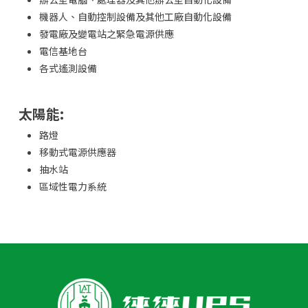
機器人、自動控制設備及其他工廠自動化設備
發電廠及變電站之緊急電源供應
電信基地台
各式遙測設備
太陽能:
路燈
移動式電源供應器
抽水站
區域性電力系統