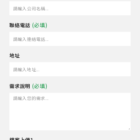
聯絡電話
地址
需求說明
檔案上傳1