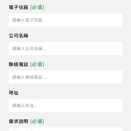
電子信箱
公司名稱
聯絡電話
地址
需求說明