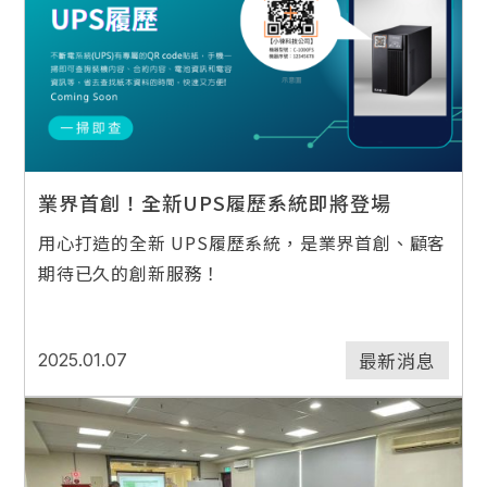
業界首創！全新UPS履歷系統即將登場
用心打造的全新 UPS履歷系統，是業界首創、顧客
期待已久的創新服務！
最新消息
2025.01.07