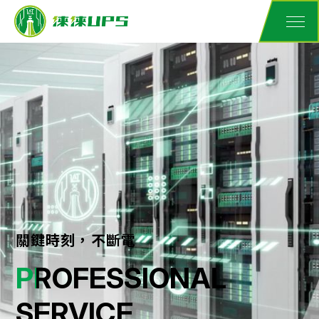
關鍵時刻，不斷電
PROFESSIONAL
SERVICE