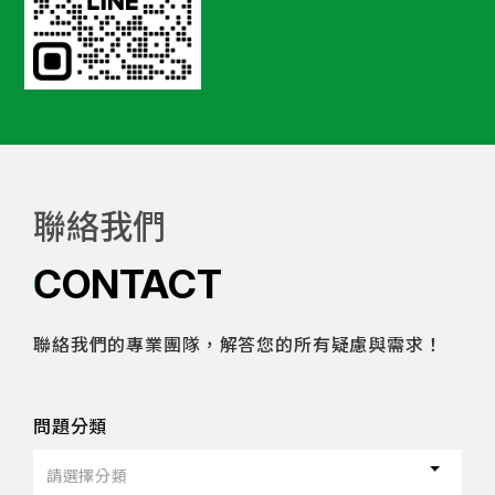
聯絡我們
CONTACT
聯絡我們的專業團隊，解答您的所有疑慮與需求！
問題分類