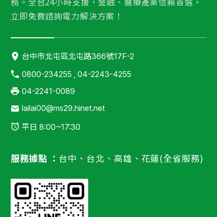
務。全台24小時支援，金融、醫療產業信賴首選。
立即免費諮詢電力解決方案！
台中市北屯區北屯路366號17F-2
0800-234255 , 04-2243-4255
04-2241-0089
lailai00@ms29.hinet.net
平日 8:00~17:30
服務據點 ：
台中、台北、高雄、花蓮(全省服務)