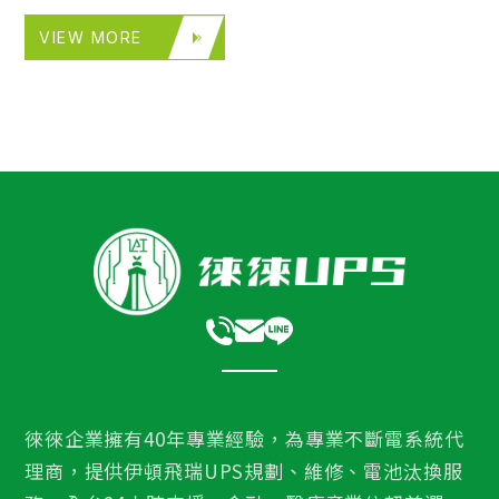
VIEW MORE
徠徠企業擁有40年專業經驗，為專業不斷電系統代
理商，提供伊頓飛瑞UPS規劃、維修、電池汰換服