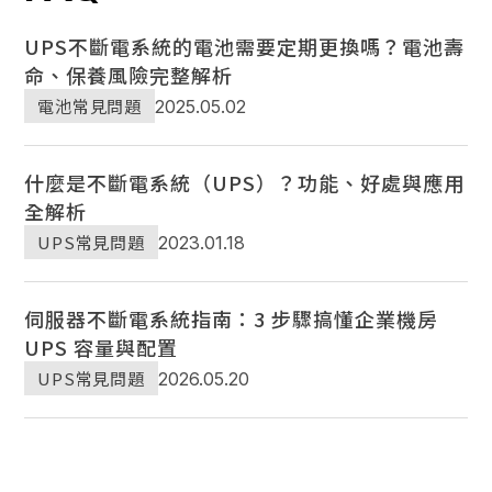
UPS不斷電系統的電池需要定期更換嗎？電池壽
命、保養風險完整解析
電池常見問題
2025.05.02
什麼是不斷電系統（UPS）？功能、好處與應用
全解析
UPS常見問題
2023.01.18
伺服器不斷電系統指南：3 步驟搞懂企業機房
UPS 容量與配置
UPS常見問題
2026.05.20