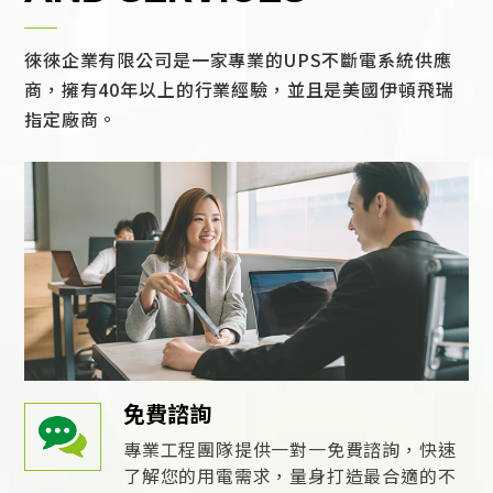
徠徠企業有限公司是一家專業的UPS不斷電系統供應
商，擁有40年以上的行業經驗，並且是美國伊頓飛瑞
指定廠商。
免費諮詢
專業工程團隊提供一對一免費諮詢，快速
了解您的用電需求，量身打造最合適的不