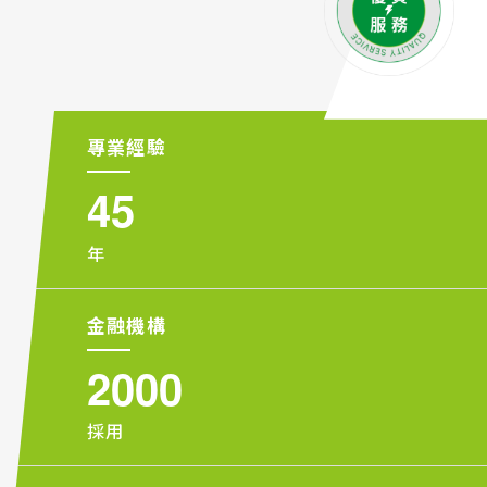
專業經驗
4
5
年
金融機構
2
0
0
0
採用