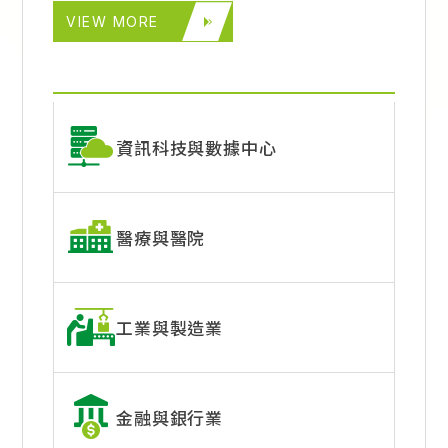
VIEW MORE
資訊科技與數據中心
醫療與醫院
工業與製造業
金融與銀行業