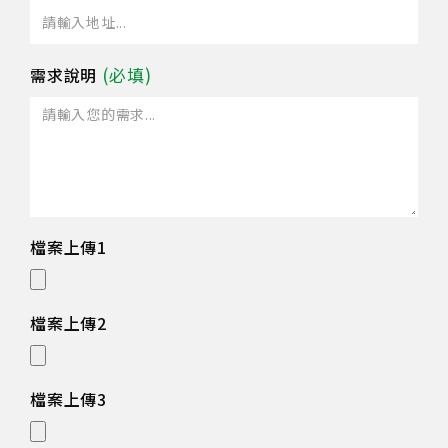
需求說明
檔案上傳1
檔案上傳2
檔案上傳3