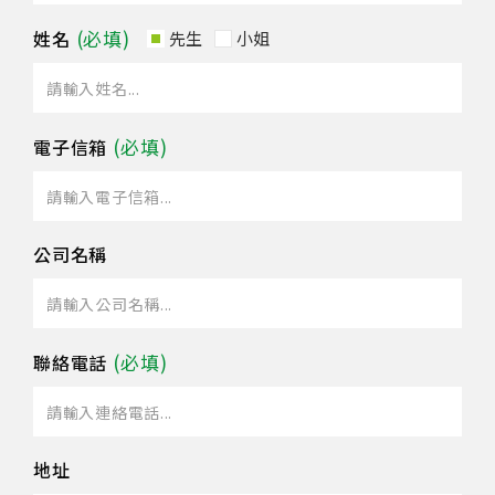
姓名
先生
小姐
電子信箱
公司名稱
聯絡電話
地址