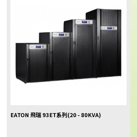
EATON 飛瑞 93ET系列(20 - 80KVA)