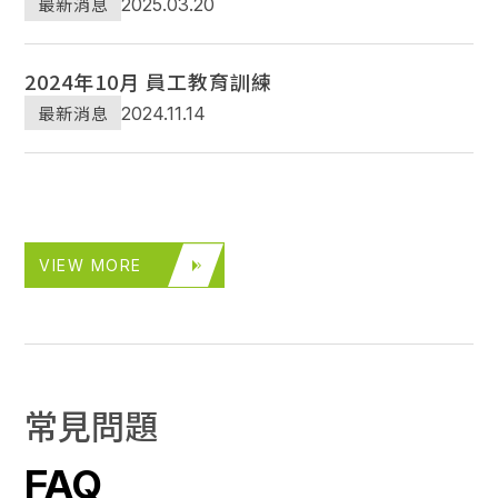
最新消息
2025.03.20
2024年10月 員工教育訓練
最新消息
2024.11.14
VIEW MORE
常
見
問
題
FAQ