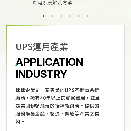
斷電系統解決方案。
UPS運用產業
APPLICATION
INDUSTRY
徠徠企業是一家專業的UPS不斷電系統
廠商，擁有40年以上的實務經驗，並且
是美國伊頓飛瑞的授權經銷商。提供的
服務廣獲金融、製造、醫療等產業之信
賴。