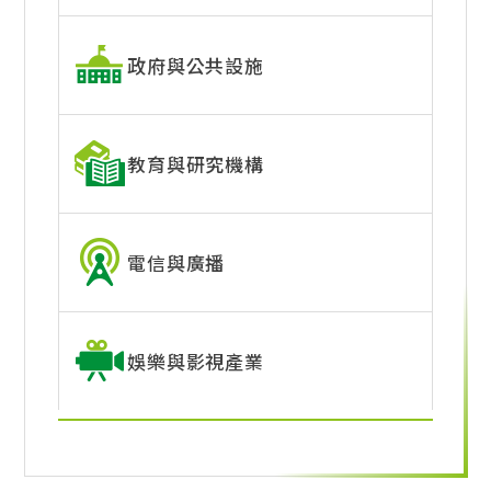
政府與公共設施
教育與研究機構
電信與廣播
娛樂與影視產業