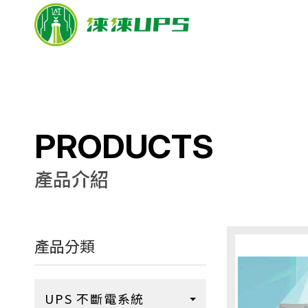
PRODUCTS
產品介紹
產品分類
UPS 不斷電系統