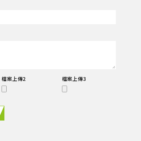
檔案上傳2
檔案上傳3