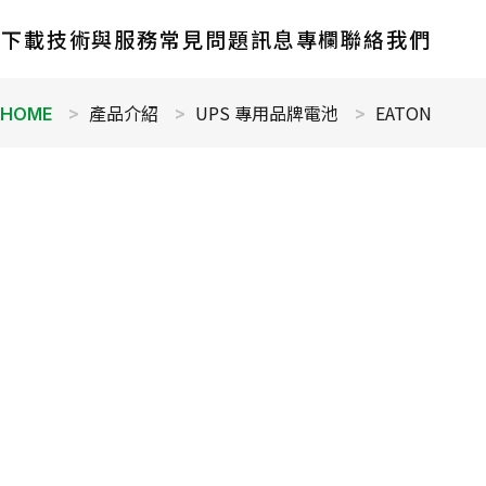
錄下載
技術與服務
常見問題
訊息專欄
聯絡我們
產品介紹
UPS 專用品牌電池
EATON
HOME