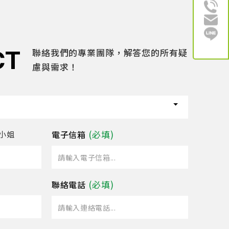
CT
聯絡我們的專業團隊，解答您的所有疑
慮與需求！
電子信箱
小姐
聯絡電話