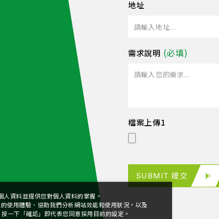
地址
需求說明
檔案上傳1
SUBMIT 提交
個人資料並提供您對個人資料的掌握。
站上的使用體驗、協助我們分析網站效能和使用狀況，以及
定。 按一下「確認」即代表您同意採用目前的設定。