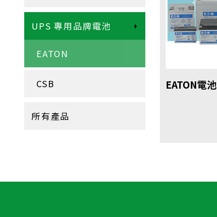
UPS 專用品牌電池
EATON
CSB
EATON電池
所有產品