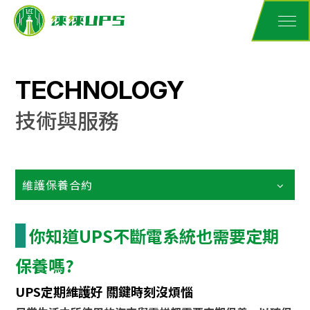
TECHNOLOGY
技術與服務
維護保養合約
你知道UPS不斷電系統也需要定期
保養嗎?
UPS定期維護好 關鍵時刻沒煩惱