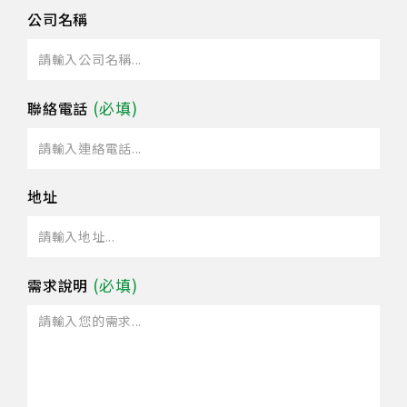
公司名稱
聯絡電話
地址
需求說明