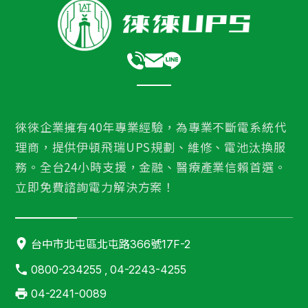
徠徠企業擁有40年專業經驗，為專業不斷電系統代
理商，提供伊頓飛瑞UPS規劃、維修、電池汰換服
務。全台24小時支援，金融、醫療產業信賴首選。
立即免費諮詢電力解決方案！
台中市北屯區北屯路366號17F-2
0800-234255 , 04-2243-4255
04-2241-0089