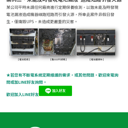
某公司平時未請任何廠商進行定期保養檢測，以致未能及時發現
電池漏液造成機器線路短路而引發火源，所幸此案件非假日發
生，僅燒毀UPS，未造成更嚴重的災害。
★
若您有不斷電系統定期維護的需求，或其他問題，歡迎來電詢
問或加LINE好友詢問。
歡迎加入LINE好友