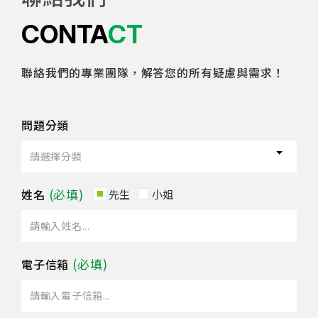
CONTACT
聯絡我們的專業團隊，解答您的所有疑慮與需求！
問題分類
姓名
先生
小姐
電子信箱