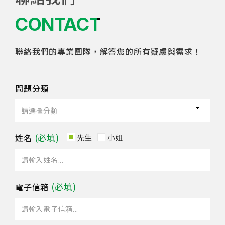
CONTACT
聯絡我們的專業團隊，解答您的所有疑慮與需求！
問題分類
姓名
先生
小姐
電子信箱