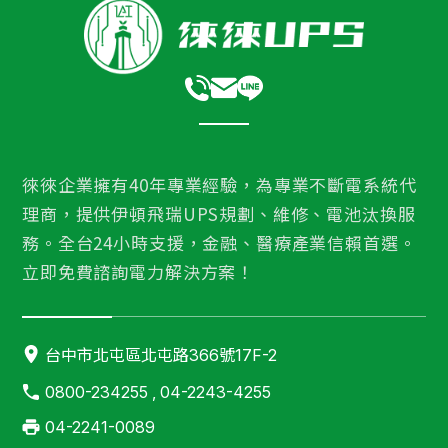
徠徠企業擁有40年專業經驗，為專業不斷電系統代
理商，提供伊頓飛瑞UPS規劃、維修、電池汰換服
務。全台24小時支援，金融、醫療產業信賴首選。
立即免費諮詢電力解決方案！
台中市北屯區北屯路366號17F-2
0800-234255 , 04-2243-4255
04-2241-0089