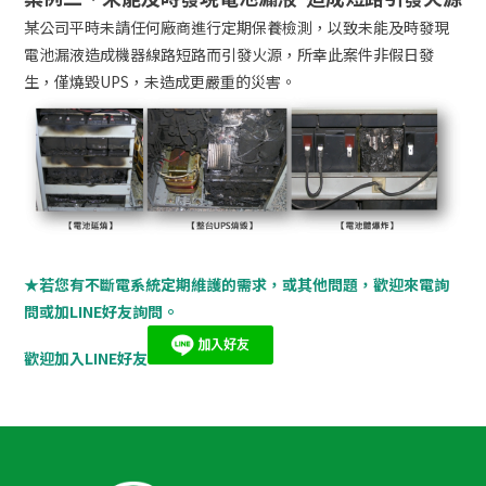
某公司平時未請任何廠商進行定期保養檢測，以致未能及時發現
電池漏液造成機器線路短路而引發火源，所幸此案件非假日發
生，僅燒毀UPS，未造成更嚴重的災害。
★
若您有不斷電系統定期維護的需求，或其他問題，歡迎來電詢
問或加LINE好友詢問。
歡迎加入LINE好友