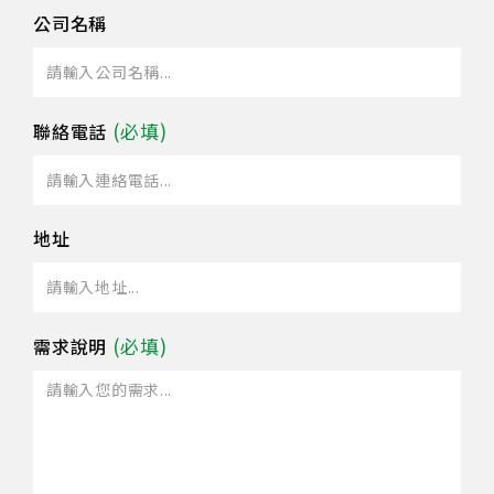
公司名稱
聯絡電話
地址
需求說明