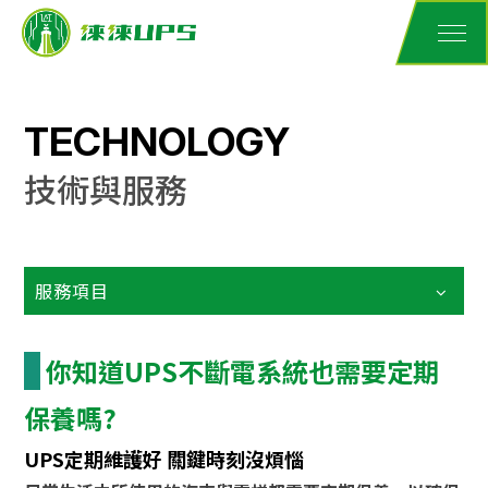
TECHNOLOGY
技術與服務
服務項目
你知道UPS不斷電系統也需要定期
保養嗎?
UPS定期維護好 關鍵時刻沒煩惱