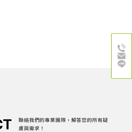
CT
聯絡我們的專業團隊，解答您的所有疑
慮與需求！