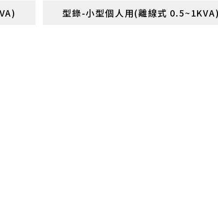
VA)
型錄-小型個人用(離線式 0.5~1KVA