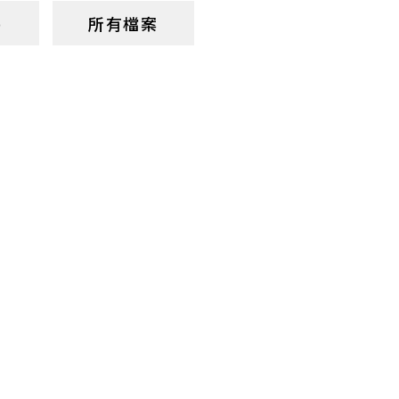
)
所有檔案