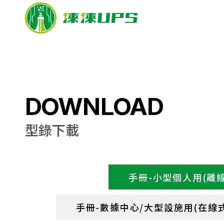
DOWNLOAD
型錄下載
手冊-小型個人用(離線式
手冊-數據中心/大型設施用(在線式2