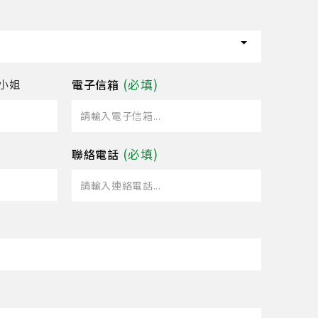
電子信箱
小姐
聯絡電話