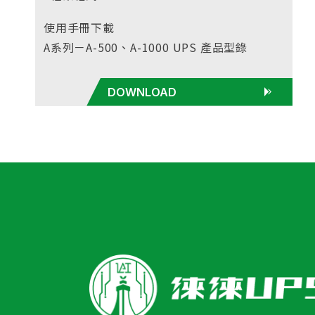
使用手冊下載
A系列－A-500、A-1000 UPS 產品型錄
DOWNLOAD