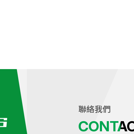
聯絡我們
CONTA