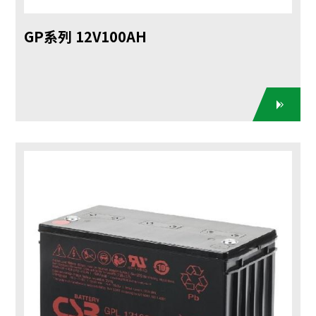
GP系列 12V100AH