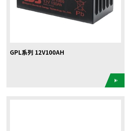
GPL系列 12V100AH