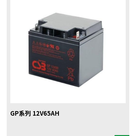
GP系列 12V65AH