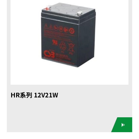
HR系列 12V21W