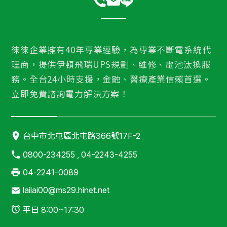
徠徠企業擁有40年專業經驗，為專業不斷電系統代
理商，提供伊頓飛瑞UPS規劃、維修、電池汰換服
務。全台24小時支援，金融、醫療產業信賴首選。
立即免費諮詢電力解決方案！
台中市北屯區北屯路366號17F-2
0800-234255 , 04-2243-4255
04-2241-0089
lailai00@ms29.hinet.net
平日 8:00~17:30