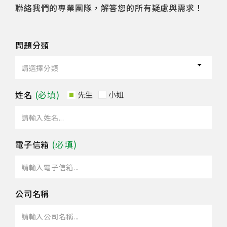
聯絡我們的專業團隊，解答您的所有疑慮與需求！
問題分類
姓名
先生
小姐
電子信箱
公司名稱