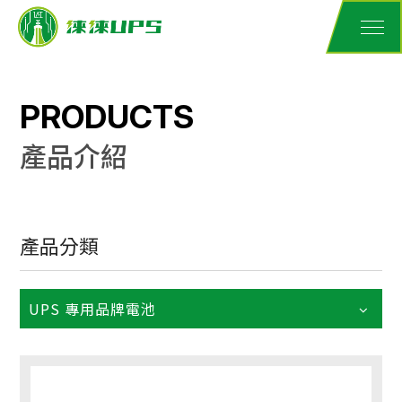
PRODUCTS
產品介紹
產品分類
UPS 專用品牌電池