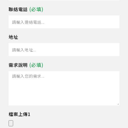
聯絡電話
地址
需求說明
檔案上傳1