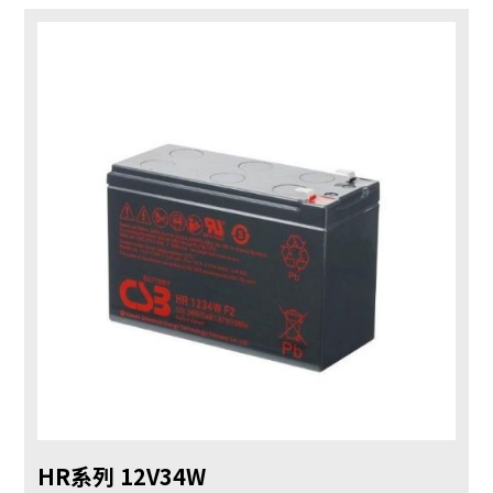
HR系列 12V34W